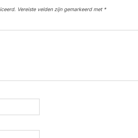
iceerd.
Vereiste velden zijn gemarkeerd met
*