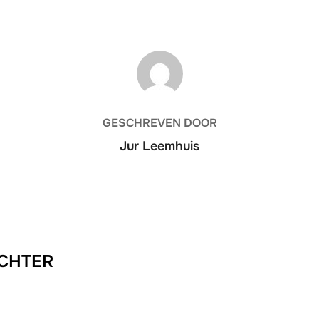
BERICHTAUTEUR
GESCHREVEN DOOR
Jur Leemhuis
ACHTER