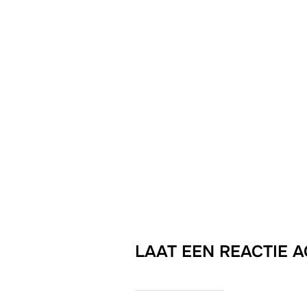
LAAT EEN REACTIE 