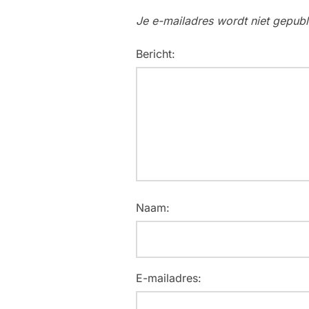
Je e-mailadres wordt niet gepubl
Bericht:
Naam:
E-mailadres: