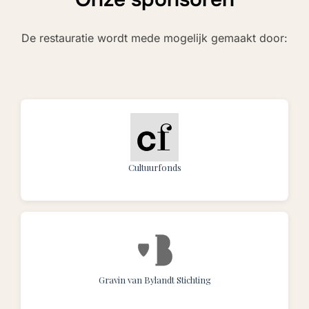
De restauratie wordt mede mogelijk gemaakt door:
Cultuurfonds
Gravin van Bylandt Stichting