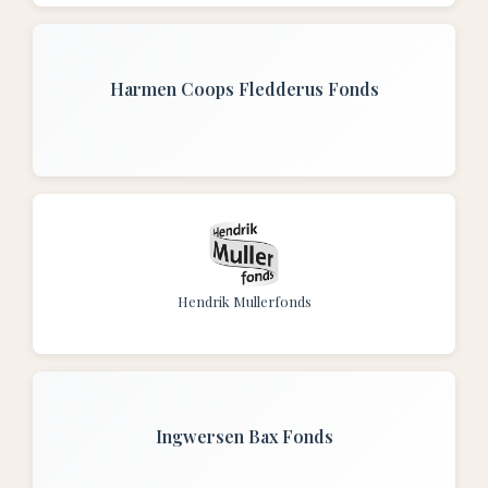
Harmen Coops Fledderus Fonds
Hendrik Mullerfonds
Ingwersen Bax Fonds