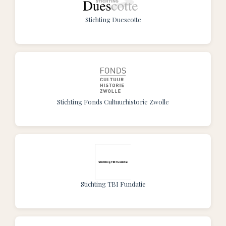
Stichting Duescotte
Stichting Fonds Cultuurhistorie Zwolle
Stichting TBI Fundatie