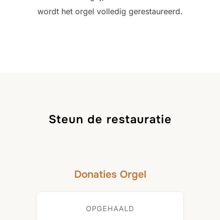
wordt het orgel volledig gerestaureerd.
Steun de restauratie
Donaties Orgel
OPGEHAALD