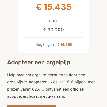
€ 15.435
DOEL
€ 30.000
Nog te gaan:
€ 14.565
Adopteer een orgelpijp
Help mee het orgel te restaureren door een
orgelpijp te adopteren. Kies uit 1.816 pijpen, met
prijzen vanaf €25. U ontvangt een officieel
adoptiecertificaat met uw naam.