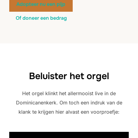
Adopteer nu een pijp
Of doneer een bedrag
Beluister het orgel
Het orgel klinkt het allermooist live in de
Dominicanenkerk. Om toch een indruk van de
klank te krijgen hier alvast een voorproefje: