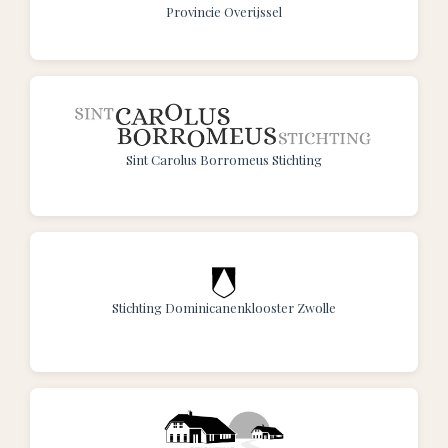
Provincie Overijssel
Sint Carolus Borromeus Stichting
Stichting Dominicanenklooster Zwolle