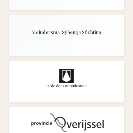
Meindersma-Sybenga Stichting
Orde der Dominicanen