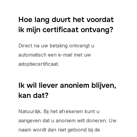
Hoe lang duurt het voordat
ik mijn certificaat ontvang?
Direct na uw betaling ontvangt u
automatisch een e-mail met uw
adoptiecertificaat.
Ik wil liever anoniem blijven,
kan dat?
Natuurlijk. Bij het afrekenen kunt u
aangeven dat u anoniem wilt doneren. Uw
naam wordt dan niet getoond bij de