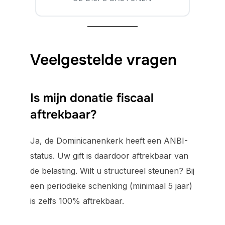
Veelgestelde vragen
Is mijn donatie fiscaal
aftrekbaar?
Ja, de Dominicanenkerk heeft een ANBI-
status. Uw gift is daardoor aftrekbaar van
de belasting. Wilt u structureel steunen? Bij
een periodieke schenking (minimaal 5 jaar)
is zelfs 100% aftrekbaar.