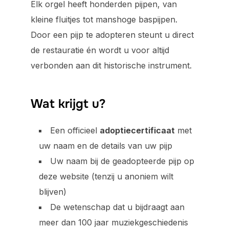
Elk orgel heeft honderden pijpen, van
kleine fluitjes tot manshoge baspijpen.
Door een pijp te adopteren steunt u direct
de restauratie én wordt u voor altijd
verbonden aan dit historische instrument.
Wat krijgt u?
Een officieel
adoptiecertificaat
met
uw naam en de details van uw pijp
Uw naam bij de geadopteerde pijp op
deze website (tenzij u anoniem wilt
blijven)
De wetenschap dat u bijdraagt aan
meer dan 100 jaar muziekgeschiedenis