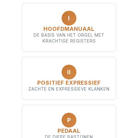
I
HOOFDMANUAAL
DE BASIS VAN HET ORGEL MET
KRACHTIGE REGISTERS
II
POSITIEF EXPRESSIEF
ZACHTE EN EXPRESSIEVE KLANKEN
P
PEDAAL
DE DIEPE BASTONEN