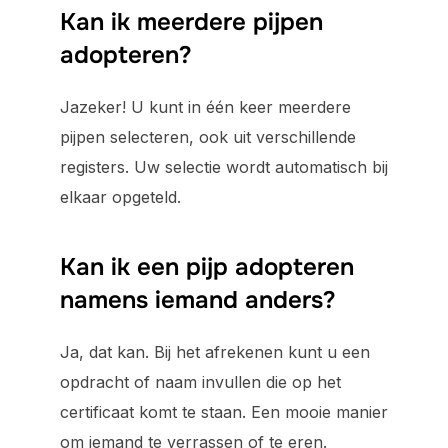
Kan ik meerdere pijpen
adopteren?
Jazeker! U kunt in één keer meerdere
pijpen selecteren, ook uit verschillende
registers. Uw selectie wordt automatisch bij
elkaar opgeteld.
Kan ik een pijp adopteren
namens iemand anders?
Ja, dat kan. Bij het afrekenen kunt u een
opdracht of naam invullen die op het
certificaat komt te staan. Een mooie manier
om iemand te verrassen of te eren.